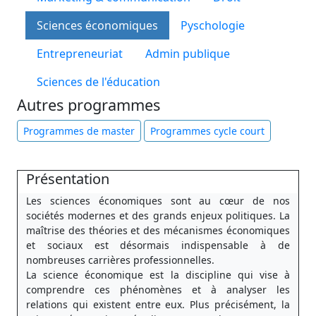
Sciences économiques
Pyschologie
Entrepreneuriat
Admin publique
Sciences de l'éducation
Autres programmes
Programmes de master
Programmes cycle court
Présentation
Les sciences économiques sont au cœur de nos
sociétés modernes et des grands enjeux politiques. La
maîtrise des théories et des mécanismes économiques
et sociaux est désormais indispensable à de
nombreuses carrières professionnelles.
La science économique est la discipline qui vise à
comprendre ces phénomènes et à analyser les
relations qui existent entre eux. Plus précisément, la