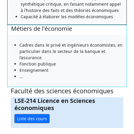
synthétique critique, en faisant notamment appel
à l’histoire des faits et des théories économiques
Capacité à élaborer les modèles économiques
Métiers de l'économie
Cadres dans le privé et ingénieurs économistes, en
particulier dans le secteur de la banque et
l’assurance
Fonction publique
Enseignement
...
Faculté des sciences économiques
LSE-214 Licence en Sciences
économiques
Liste des cours