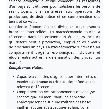
science économique étudie comment les ressources
d'un pays sont utilisées pour satisfaire les besoins de
ses citoyens. Elle s'intéresse aux opérations de
production, de distribution et de consommation des
biens et services.
La science économique se divise en deux grandes
branches inter-reliées. La macroéconomie touche à
l'économie dans son ensemble et étudie les facteurs
qui déterminent la production, l'emploi et les niveaux
de prix dans un pays. La microéconomie s'intéresse au
comportement d'agents économiques individuels et
étudie, entre autres, la détermination des prix sur un
marché.
Compétences visées
:
Capacité à collecter, diagnostiquer, interpréter, de
manière autonome et critique, des informations
relevant de l’économie
Compréhension des raisonnements de l’analyse
économique, en mobilisant une approche
analytique fondée sur une maîtrise des bases
mathématiques et statistiques et l’approche