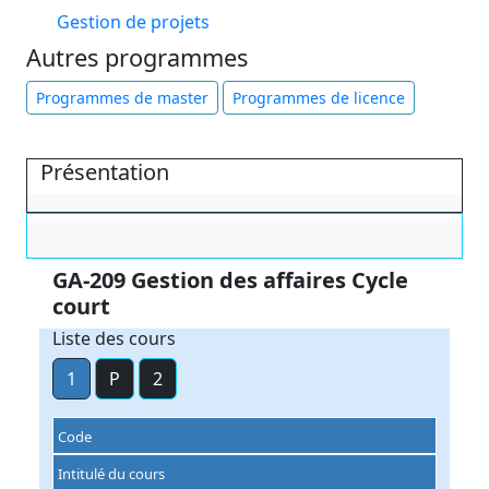
Gestion de projets
Autres programmes
Programmes de master
Programmes de licence
Présentation
GA-209 Gestion des affaires Cycle
court
Liste des cours
1
P
2
Code
Intitulé du cours