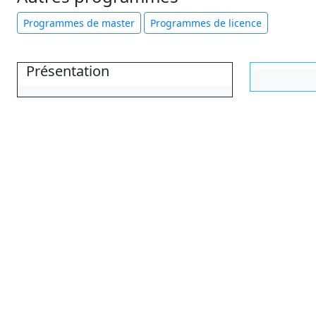
Programmes de master
Programmes de licence
Présentation