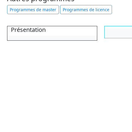
Programmes de master
Programmes de licence
Présentation